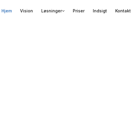
Hjem
Vision
Løsninger
Priser
Indsigt
Kontakt