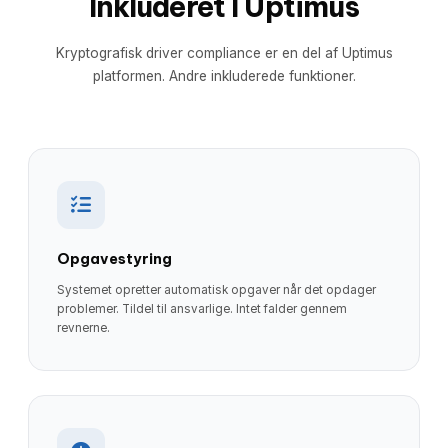
Inkluderet I Uptimus
Kryptografisk driver compliance er en del af Uptimus
platformen. Andre inkluderede funktioner.
Opgavestyring
Systemet opretter automatisk opgaver når det opdager
problemer. Tildel til ansvarlige. Intet falder gennem
revnerne.