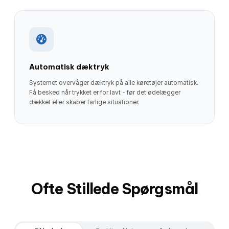
Automatisk dæktryk
Systemet overvåger dæktryk på alle køretøjer automatisk.
Få besked når trykket er for lavt - før det ødelægger
dækket eller skaber farlige situationer.
Ofte Stillede Spørgsmål