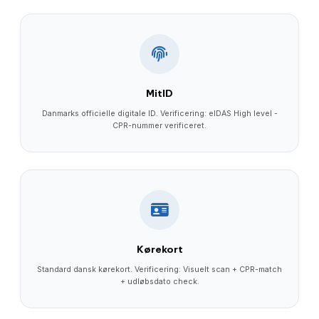
MitID
Danmarks officielle digitale ID. Verificering: eIDAS High level -
CPR-nummer verificeret.
Kørekort
Standard dansk kørekort. Verificering: Visuelt scan + CPR-match
+ udløbsdato check.