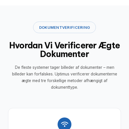
DOKUMENTVERIFICERING
Hvordan Vi Verificerer Ægte
Dokumenter
De fleste systemer tager billeder af dokumenter – men
billeder kan forfalskes. Uptimus verificerer dokumenterne
ægte med tre forskellige metoder afhængigt af
dokumenttype.