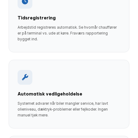
Tidsregistrering
Arbejdstid registreres automatisk. Se hvornår chauffører
er på terminal vs. ude at køre. Fraværs rapportering
bygget ind.
Automatisk vedligeholdelse
Systemet advarer når biler mangler service, har lavt
olieniveau, dæktryk-problemer eller fejlkoder. Ingen
manuel tjek mere.