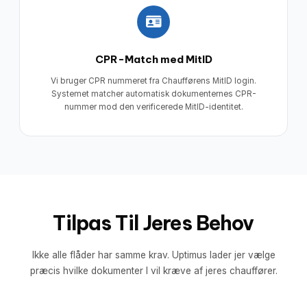
CPR-Match med MitID
Vi bruger CPR nummeret fra Chaufførens MitID login.
Systemet matcher automatisk dokumenternes CPR-
nummer mod den verificerede MitID-identitet.
Tilpas Til Jeres Behov
Ikke alle flåder har samme krav. Uptimus lader jer vælge
præcis hvilke dokumenter I vil kræve af jeres chauffører.