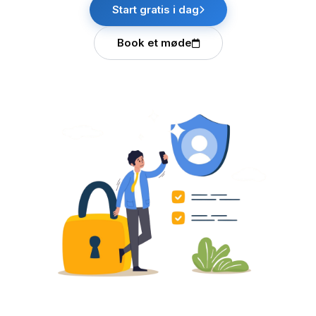
Start gratis i dag
Book et møde