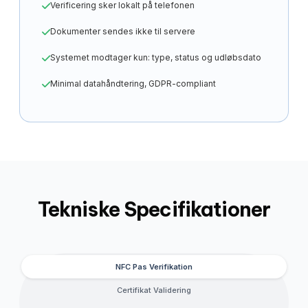
Verificering sker lokalt på telefonen
Dokumenter sendes ikke til servere
Systemet modtager kun: type, status og udløbsdato
Minimal datahåndtering, GDPR-compliant
Tekniske Specifikationer
NFC Pas Verifikation
Certifikat Validering