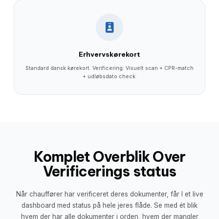
Erhvervskørekort
Standard dansk kørekort. Verificering: Visuelt scan + CPR-match
+ udløbsdato check.
Komplet Overblik Over
Verificerings status
Når chauffører har verificeret deres dokumenter, får I et live
dashboard med status på hele jeres flåde. Se med ét blik
hvem der har alle dokumenter i orden, hvem der mangler