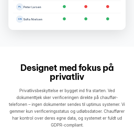
Peter Larsen
PL
Sofia Nielsen
SN
Designet med fokus på
privatliv
Privatlivsbeskyttelse er bygget ind fra starten. Ved
dokumenttjek sker verificeringen direkte på chauffør-
telefonen – ingen dokumenter sendes til uptimus systemer. Vi
gemmer kun verificeringsstatus og udløbsdatoer. Chauffører
har kontrol over deres egne data, og systemet er fuldt ud
GDPR-compliant.