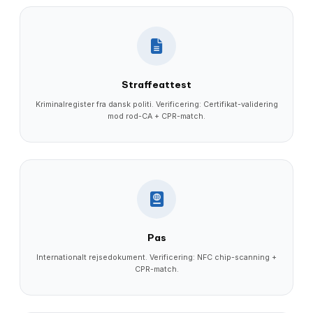
Straffeattest
Kriminalregister fra dansk politi. Verificering: Certifikat-validering
mod rod-CA + CPR-match.
Pas
Internationalt rejsedokument. Verificering: NFC chip-scanning +
CPR-match.