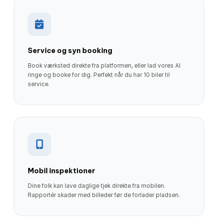
Service og syn booking
Book værksted direkte fra platformen, eller lad vores AI
ringe og booke for dig. Perfekt når du har 10 biler til
service.
Mobil inspektioner
Dine folk kan lave daglige tjek direkte fra mobilen.
Rapportér skader med billeder før de forlader pladsen.