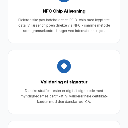
NFC Chip Aflæsning
Elektroniske pas indeholder en RFID-chip med krypteret
data. Vi læser chippen direkte via NFC - samme metode
som grænsekontrol bruger ved international rejse.
Validering af signatur
Danske straffeattester er digitalt signerede med
myndighedernes certifikat. Vi validerer hele certifikat-
kæden mod den danske rod-CA.