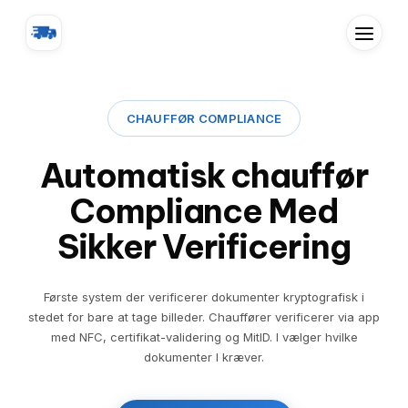
CHAUFFØR COMPLIANCE
Automatisk chauffør
Compliance Med
Sikker Verificering
Første system der verificerer dokumenter kryptografisk i
stedet for bare at tage billeder. Chauffører verificerer via app
med NFC, certifikat-validering og MitID. I vælger hvilke
dokumenter I kræver.