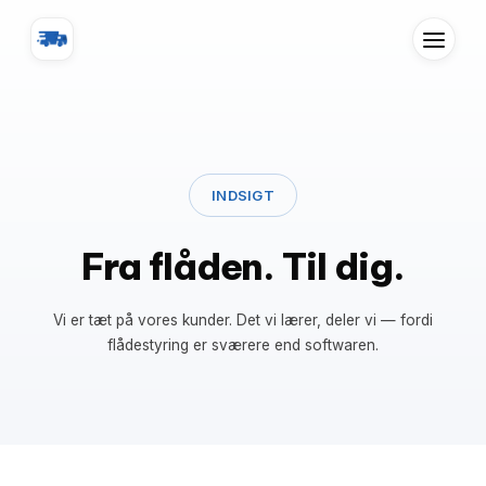
INDSIGT
Fra flåden. Til dig.
Vi er tæt på vores kunder. Det vi lærer, deler vi — fordi
flådestyring er sværere end softwaren.