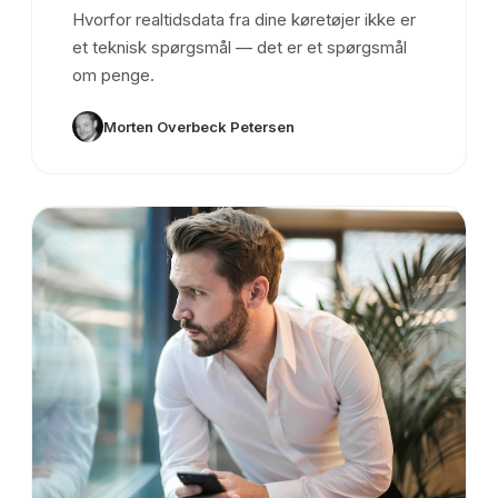
Hvorfor realtidsdata fra dine køretøjer ikke er
et teknisk spørgsmål — det er et spørgsmål
om penge.
Morten Overbeck Petersen